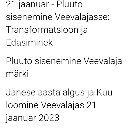
21 jaanuar - Pluuto
sisenemine Veevalajasse:
Transformatsioon ja
Edasiminek
Pluuto sisenemine Veevalaja
märki
Jänese aasta algus ja Kuu
loomine Veevalajas 21
jaanuar 2023