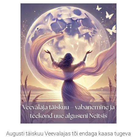
Augusti täiskuu Veevalajas tõi endaga kaasa tugeva