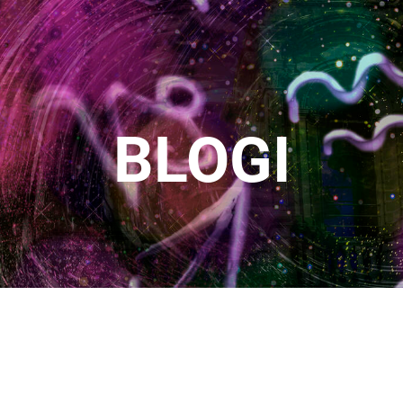
BLOGI