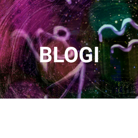
BLOGI