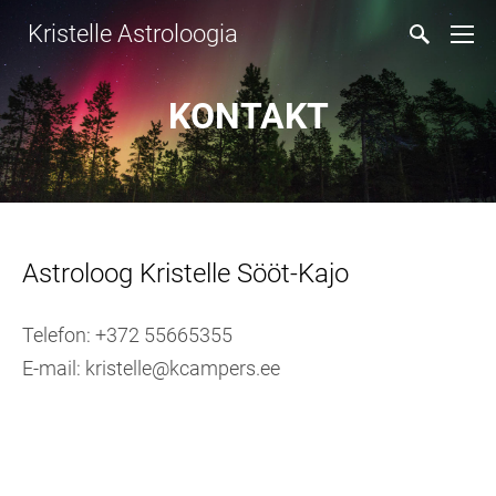
Kristelle Astroloogia
KONTAKT
Astroloog Kristelle Sööt-Kajo
Telefon: +372 55665355
E-mail: kristelle@kcampers.ee