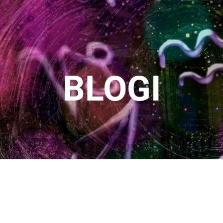
BLOGI