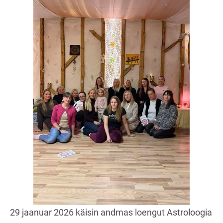
29 jaanuar 2026 käisin andmas loengut Astroloogia