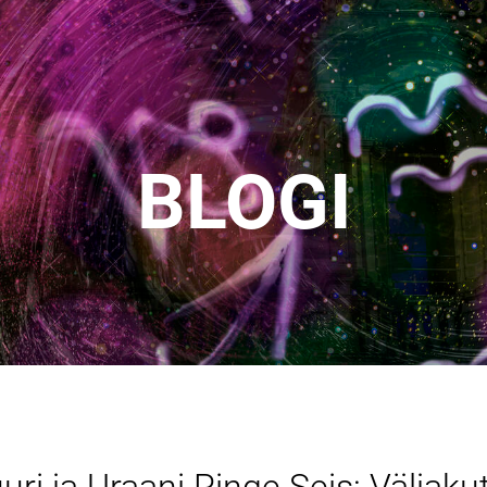
BLOGI